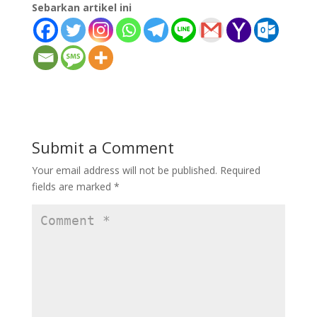
Sebarkan artikel ini
Submit a Comment
Your email address will not be published.
Required
fields are marked
*