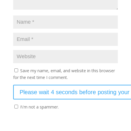
Save my name, email, and website in this browser
for the next time I comment.
I\'m not a spammer.