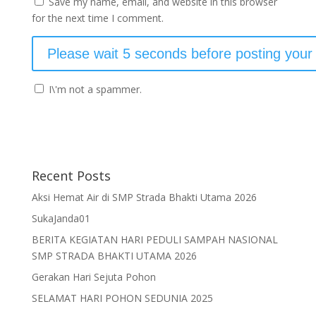
Save my name, email, and website in this browser
for the next time I comment.
I\'m not a spammer.
Recent Posts
Aksi Hemat Air di SMP Strada Bhakti Utama 2026
SukaJanda01
BERITA KEGIATAN HARI PEDULI SAMPAH NASIONAL
SMP STRADA BHAKTI UTAMA 2026
Gerakan Hari Sejuta Pohon
SELAMAT HARI POHON SEDUNIA 2025