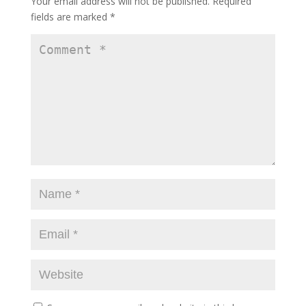
Your email address will not be published.
Required
fields are marked
*