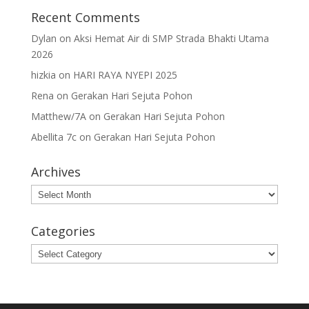
Recent Comments
Dylan
on
Aksi Hemat Air di SMP Strada Bhakti Utama
2026
hizkia
on
HARI RAYA NYEPI 2025
Rena
on
Gerakan Hari Sejuta Pohon
Matthew/7A
on
Gerakan Hari Sejuta Pohon
Abellita 7c
on
Gerakan Hari Sejuta Pohon
Archives
Archives
Categories
Categories