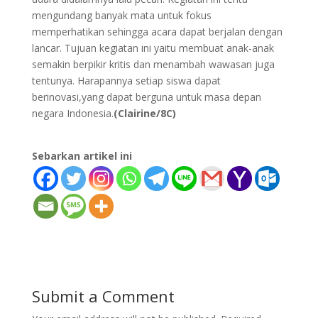
mengundang banyak mata untuk fokus
memperhatikan sehingga acara dapat berjalan dengan
lancar. Tujuan kegiatan ini yaitu membuat anak-anak
semakin berpikir kritis dan menambah wawasan juga
tentunya. Harapannya setiap siswa dapat
berinovasi,yang dapat berguna untuk masa depan
negara Indonesia.
(Clairine/8C)
Sebarkan artikel ini
Submit a Comment