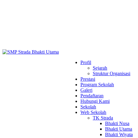
Profil
Sejarah
Struktur Organisasi
Prestasi
Program Sekolah
Galeri
Pendaftaran
Hubungi Kami
Sekolah
Web Sekolah
TK Strada
Bhakti Nusa
Bhakti Utama
Bhakti Wiyata