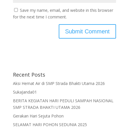
Save my name, email, and website in this browser
for the next time I comment.
Recent Posts
Aksi Hemat Air di SMP Strada Bhakti Utama 2026
SukaJanda01
BERITA KEGIATAN HARI PEDULI SAMPAH NASIONAL
SMP STRADA BHAKTI UTAMA 2026
Gerakan Hari Sejuta Pohon
SELAMAT HARI POHON SEDUNIA 2025