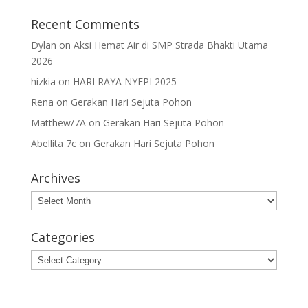
Recent Comments
Dylan
on
Aksi Hemat Air di SMP Strada Bhakti Utama
2026
hizkia
on
HARI RAYA NYEPI 2025
Rena
on
Gerakan Hari Sejuta Pohon
Matthew/7A
on
Gerakan Hari Sejuta Pohon
Abellita 7c
on
Gerakan Hari Sejuta Pohon
Archives
Archives
Categories
Categories