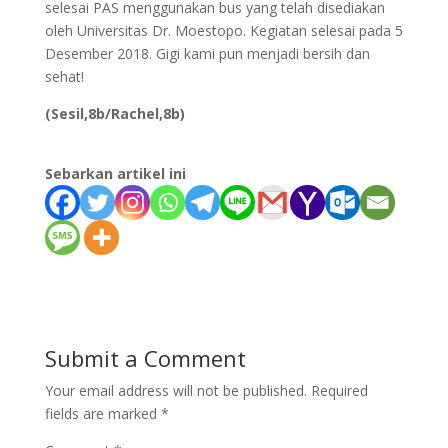
selesai PAS menggunakan bus yang telah disediakan
oleh Universitas Dr. Moestopo. Kegiatan selesai pada 5
Desember 2018. Gigi kami pun menjadi bersih dan
sehat!
(Sesil,8b/Rachel,8b)
Sebarkan artikel ini
Submit a Comment
Your email address will not be published.
Required
fields are marked
*