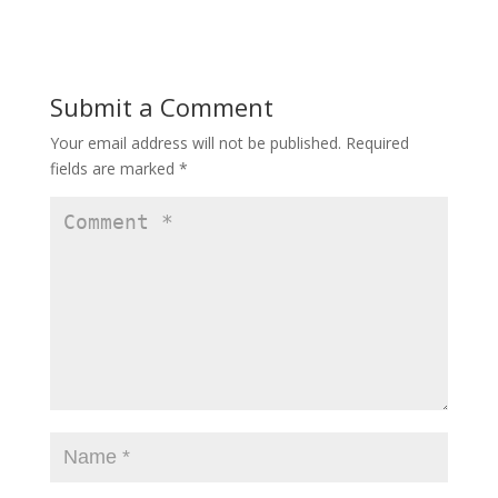
Submit a Comment
Your email address will not be published.
Required
fields are marked
*