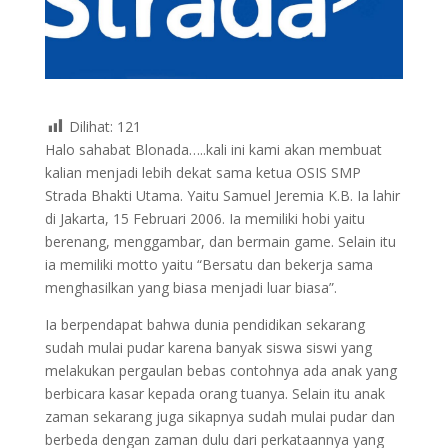
Dilihat:
121
Halo sahabat Blonada…..kali ini kami akan membuat
kalian menjadi lebih dekat sama ketua OSIS SMP
Strada Bhakti Utama. Yaitu Samuel Jeremia K.B. Ia lahir
di Jakarta, 15 Februari 2006. Ia memiliki hobi yaitu
berenang, menggambar, dan bermain game. Selain itu
ia memiliki motto yaitu “Bersatu dan bekerja sama
menghasilkan yang biasa menjadi luar biasa”.
Ia berpendapat bahwa dunia pendidikan sekarang
sudah mulai pudar karena banyak siswa siswi yang
melakukan pergaulan bebas contohnya ada anak yang
berbicara kasar kepada orang tuanya. Selain itu anak
zaman sekarang juga sikapnya sudah mulai pudar dan
berbeda dengan zaman dulu dari perkataannya yang