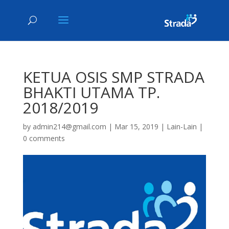
KETUA OSIS SMP STRADA
BHAKTI UTAMA TP.
2018/2019
by
admin214@gmail.com
|
Mar 15, 2019
|
Lain-Lain
|
0 comments