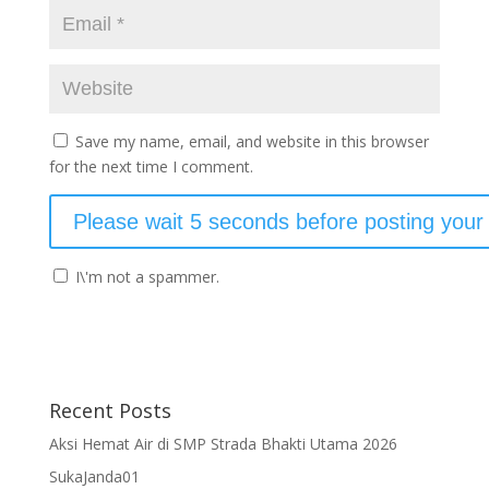
Save my name, email, and website in this browser
for the next time I comment.
I\'m not a spammer.
Recent Posts
Aksi Hemat Air di SMP Strada Bhakti Utama 2026
SukaJanda01