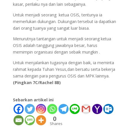
kasar, perilaku nya dan lain sebagainya.
Untuk menjadi seorang ketua OSIS, tentunya ia
memerlukan dukungan. Dukungan tersebut ia dapatkan
dari orang tuanya yang sangat luar biasa.
Menurutnya tantangan untuk menjadi seorang ketua
OSIS adalah tanggung jawabnya besar, harus
memimpin organisasi dengan sebaik mungkin .
Untuk menjalankan tugasnya dengan baik, ia meminta
rahmat kepada Tuhan Yesus,dan bersatu serta bekerja
sama dengan para pengurus OSIS dan MPK lainnya.
(Pingkan 7C/Rachel 8B)
Sebarkan artikel ini
0
Shares