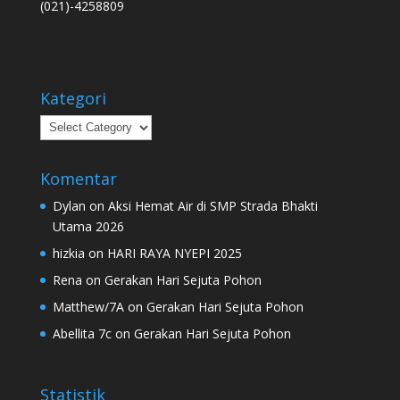
(021)-4258809
Kategori
Kategori
Komentar
Dylan
on
Aksi Hemat Air di SMP Strada Bhakti
Utama 2026
hizkia
on
HARI RAYA NYEPI 2025
Rena
on
Gerakan Hari Sejuta Pohon
Matthew/7A
on
Gerakan Hari Sejuta Pohon
Abellita 7c
on
Gerakan Hari Sejuta Pohon
Statistik