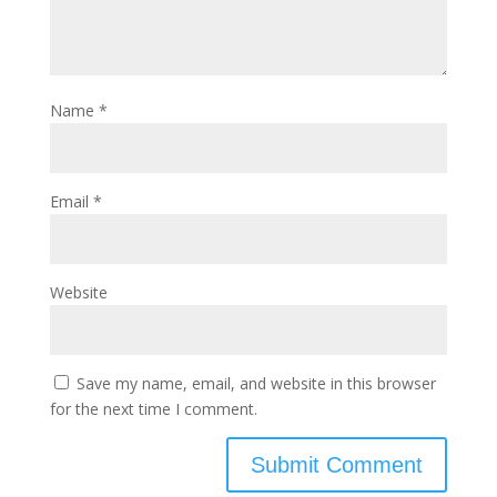
Name
*
Email
*
Website
Save my name, email, and website in this browser
for the next time I comment.