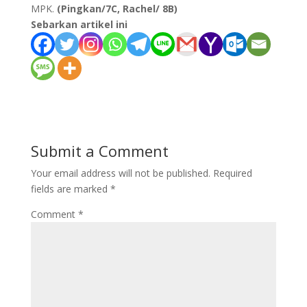
MPK.
(Pingkan/7C, Rachel/ 8B)
Sebarkan artikel ini
Submit a Comment
Your email address will not be published.
Required
fields are marked
*
Comment
*