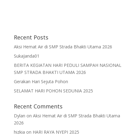
Recent Posts
Aksi Hemat Air di SMP Strada Bhakti Utama 2026
SukaJanda01
BERITA KEGIATAN HARI PEDULI SAMPAH NASIONAL
SMP STRADA BHAKTI UTAMA 2026
Gerakan Hari Sejuta Pohon
SELAMAT HARI POHON SEDUNIA 2025
Recent Comments
Dylan
on
Aksi Hemat Air di SMP Strada Bhakti Utama
2026
hizkia
on
HARI RAYA NYEPI 2025