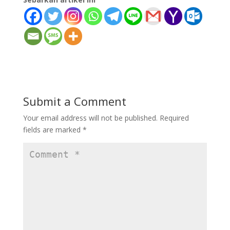
Submit a Comment
Your email address will not be published.
Required
fields are marked
*