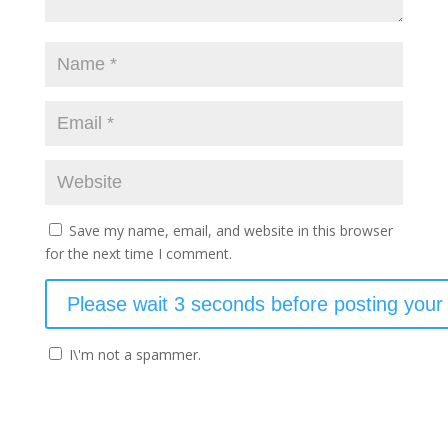
Save my name, email, and website in this browser
for the next time I comment.
I\'m not a spammer.