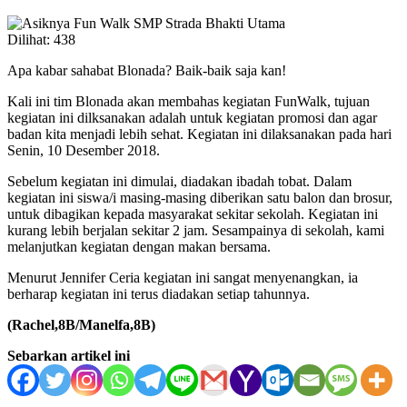
Dilihat:
438
Apa kabar sahabat Blonada? Baik-baik saja kan!
Kali ini tim Blonada akan membahas kegiatan FunWalk, tujuan
kegiatan ini dilksanakan adalah untuk kegiatan promosi dan agar
badan kita menjadi lebih sehat. Kegiatan ini dilaksanakan pada hari
Senin, 10 Desember 2018.
Sebelum kegiatan ini dimulai, diadakan ibadah tobat. Dalam
kegiatan ini siswa/i masing-masing diberikan satu balon dan brosur,
untuk dibagikan kepada masyarakat sekitar sekolah. Kegiatan ini
kurang lebih berjalan sekitar 2 jam. Sesampainya di sekolah, kami
melanjutkan kegiatan dengan makan bersama.
Menurut Jennifer Ceria kegiatan ini sangat menyenangkan, ia
berharap kegiatan ini terus diadakan setiap tahunnya.
(Rachel,8B/Manelfa,8B)
Sebarkan artikel ini