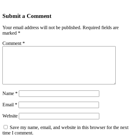
Submit a Comment
Your email address will not be published.
Required fields are
marked
*
Comment
*
Name
*
Email
*
Website
Save my name, email, and website in this browser for the next
time I comment.