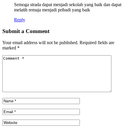
Semoga strada dapat menjadi sekolah yang baik dan dapat
melatih remaja menjadi pribadi yang baik
Reply
Submit a Comment
Your email address will not be published.
Required fields are
marked
*