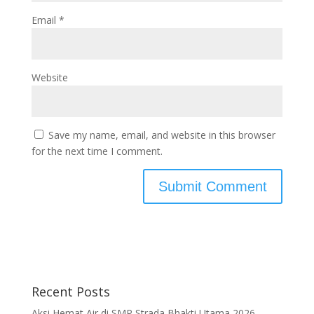
Email
*
Website
Save my name, email, and website in this browser
for the next time I comment.
Recent Posts
Aksi Hemat Air di SMP Strada Bhakti Utama 2026