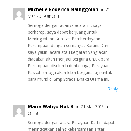
Michelle Roderica Nainggolan
on 21
Mar 2019 at 08:11
Semoga dengan adanya acara ini, saya
berharap, saya dapat berjuang untuk
Meningkatkan Kualitas Pemberdayaan
Perempuan dengan semangat Kartini. Dan
saya yakin, acara atau kegiatan yang akan
diadakan akan menjadi berguna untuk para
Perempuan diseluruh dunia. Juga, Perayaan
Paskah smoga akan lebih berguna lagi untuk
para murid di Smp Strada Bhakti Utama ini.
Reply
Maria Wahyu Elok.K
on 21 Mar 2019 at
08:18
Semoga dengan acara Perayaan Kartini dapat
meningkatkan saling kebersamaan antar