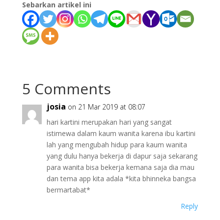
Sebarkan artikel ini
5 Comments
josia
on 21 Mar 2019 at 08:07
hari kartini merupakan hari yang sangat
istimewa dalam kaum wanita karena ibu kartini
lah yang mengubah hidup para kaum wanita
yang dulu hanya bekerja di dapur saja sekarang
para wanita bisa bekerja kemana saja dia mau
dan tema app kita adala *kita bhinneka bangsa
bermartabat*
Reply