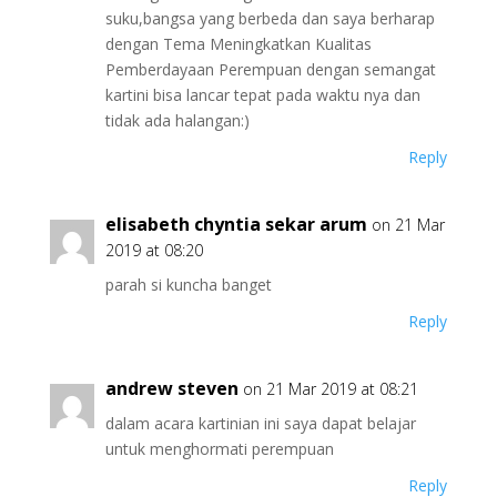
suku,bangsa yang berbeda dan saya berharap
dengan Tema Meningkatkan Kualitas
Pemberdayaan Perempuan dengan semangat
kartini bisa lancar tepat pada waktu nya dan
tidak ada halangan:)
Reply
elisabeth chyntia sekar arum
on 21 Mar
2019 at 08:20
parah si kuncha banget
Reply
andrew steven
on 21 Mar 2019 at 08:21
dalam acara kartinian ini saya dapat belajar
untuk menghormati perempuan
Reply