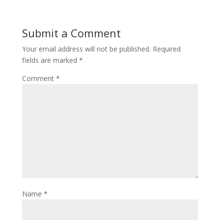
Submit a Comment
Your email address will not be published.
Required
fields are marked
*
Comment
*
Name
*