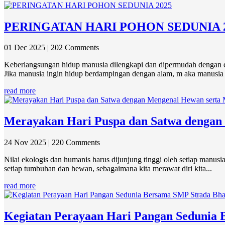
PERINGATAN HARI POHON SEDUNIA 
01 Dec 2025
| 202 Comments
Keberlangsungan hidup manusia dilengkapi dan dipermudah dengan duk
Jika manusia ingin hidup berdampingan dengan alam, m aka manusia p
read more
Merayakan Hari Puspa dan Satwa dengan
24 Nov 2025
| 220 Comments
Nilai ekologis dan humanis harus dijunjung tinggi oleh setiap manus
setiap tumbuhan dan hewan, sebagaimana kita merawat diri kita...
read more
Kegiatan Perayaan Hari Pangan Sedunia 