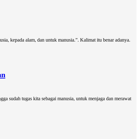
sia, kepada alam, dan untuk manusia.”. Kalimat itu benar adanya.
an
ingga sudah tugas kita sebagai manusia, untuk menjaga dan merawat